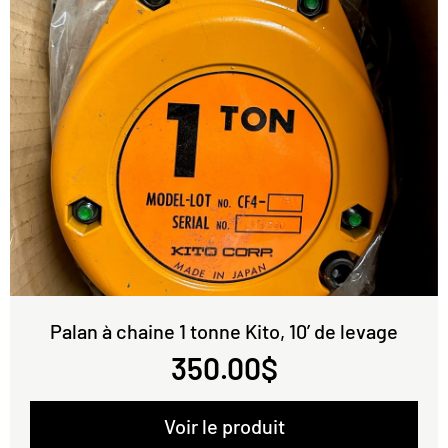
Palan à chaine 1 tonne Kito, 10’ de levage
350.00
$
Voir le produit