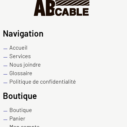
Navigation
Accueil
Services
Nous joindre
Glossaire
Politique de confidentialité
Boutique
Boutique
Panier
Mon compte