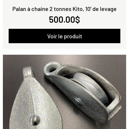
Palan à chaine 2 tonnes Kito, 10’ de levage
500.00
$
Voir le produit