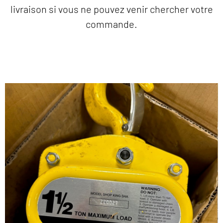
livraison si vous ne pouvez venir chercher votre
commande.