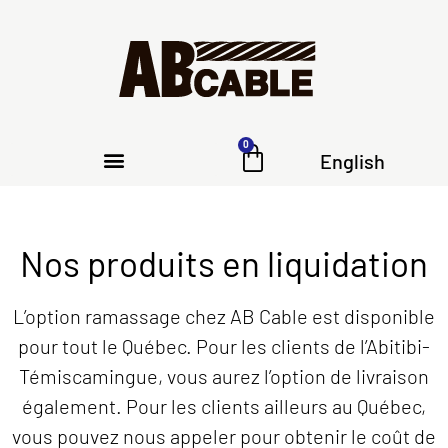
0
English
Nos produits en liquidation
L’option ramassage chez AB Cable est disponible
pour tout le Québec. Pour les clients de l’Abitibi-
Témiscamingue, vous aurez l’option de livraison
également. Pour les clients ailleurs au Québec,
vous pouvez nous appeler pour obtenir le coût de